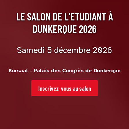
LE SALON DE L'ETUDIANT À
DUNKERQUE 2026
Samedi 5 décembre 2026
Kursaal - Palais des Congrès de Dunkerque
Inscrivez-vous au salon