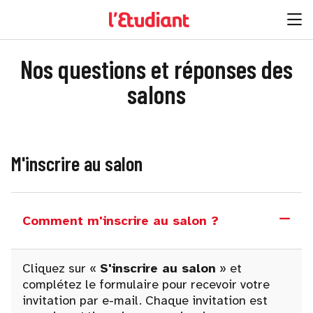
Nos questions et réponses des
salons
M'inscrire au salon
Comment m'inscrire au salon ?
Cliquez sur «
S'inscrire au salon
» et
complétez le formulaire pour recevoir votre
invitation par e-mail. Chaque invitation est