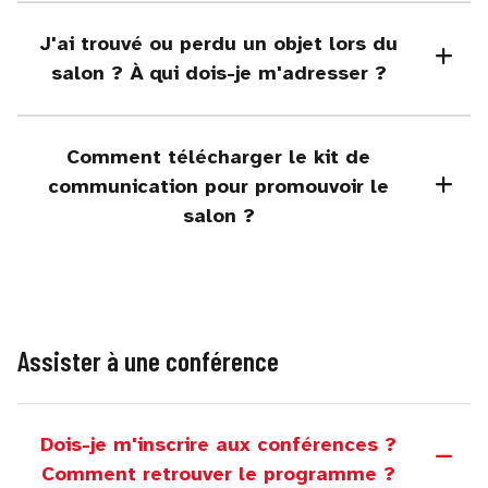
J'ai trouvé ou perdu un objet lors du
salon ? À qui dois-je m'adresser ?
Comment télécharger le kit de
communication pour promouvoir le
salon ?
Assister à une conférence
Dois-je m'inscrire aux conférences ?
Comment retrouver le programme ?