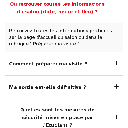
Où retrouver toutes les informations
du salon (date, heure et lieu) ?
Retrouvez toutes les informations pratiques
sur la page d'accueil du salon ou dans la
rubrique
"
Préparer ma visite "
Comment préparer ma visite ?
Ma sortie est-elle définitive ?
Quelles sont les mesures de
sécurité mises en place par
l’Etudiant ?