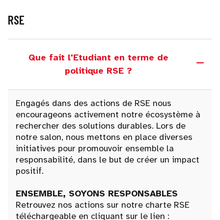
RSE
Que fait l'Etudiant en terme de
politique RSE ?
Engagés dans des actions de RSE nous
encourageons activement notre écosystème à
rechercher des solutions durables. Lors de
notre salon, nous mettons en place diverses
initiatives pour promouvoir ensemble la
responsabilité, dans le but de créer un impact
positif.
ENSEMBLE, SOYONS RESPONSABLES
Retrouvez nos actions sur notre charte RSE
téléchargeable en cliquant sur le lien :