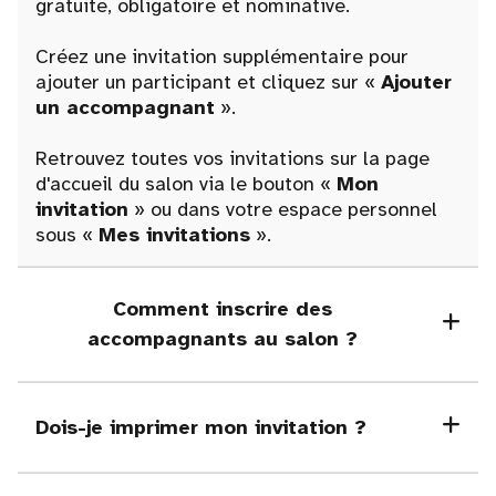
gratuite, obligatoire et nominative.
Créez une invitation supplémentaire pour
ajouter un participant et cliquez sur «
Ajouter
un accompagnant
».
Retrouvez toutes vos invitations sur la page
d'accueil du salon via le bouton «
Mon
invitation
» ou dans votre espace personnel
sous «
Mes invitations
».
Comment inscrire des
accompagnants au salon ?
Dois-je imprimer mon invitation ?