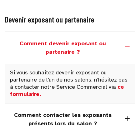
Devenir exposant ou partenaire
Comment devenir exposant ou
partenaire ?
Si vous souhaitez devenir exposant ou
partenaire de l'un de nos salons, n'hésitez pas
à contacter notre Service Commercial via
ce
formulaire
.
Comment contacter les exposants
présents lors du salon ?