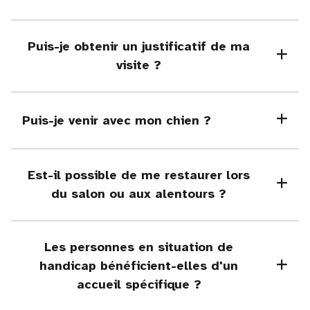
Puis-je obtenir un justificatif de ma
visite ?
Puis-je venir avec mon chien ?
Est-il possible de me restaurer lors
du salon ou aux alentours ?
Les personnes en situation de
handicap bénéficient-elles d'un
accueil spécifique ?