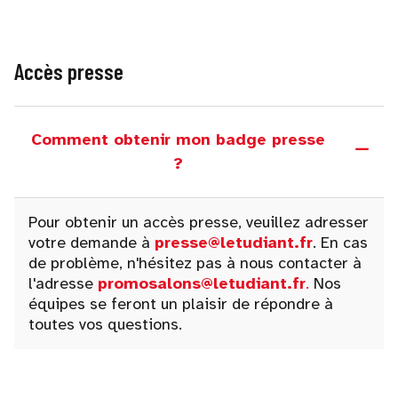
Accès presse
Comment obtenir mon badge presse
?
Pour obtenir un accès presse, veuillez adresser
votre demande à
presse@letudiant.fr
. En cas
de problème, n'hésitez pas à nous contacter à
l'adresse
promosalons@letudiant.fr
.
Nos
équipes se feront un plaisir de répondre à
toutes vos questions.