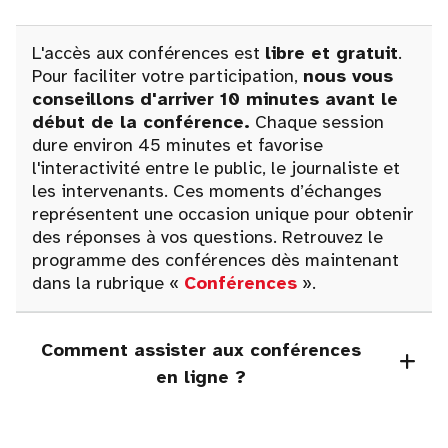
L'accès aux conférences est
libre et gratuit
.
Pour faciliter votre participation,
nous vous
conseillons d'arriver 10 minutes avant le
début de la conférence.
Chaque session
dure environ 45 minutes et favorise
l'interactivité entre le public, le journaliste et
les intervenants. Ces moments d’échanges
représentent une occasion unique pour obtenir
des réponses à vos questions. Retrouvez le
programme des conférences dès maintenant
dans la rubrique «
Conférences
».
Comment assister aux conférences
en ligne ?