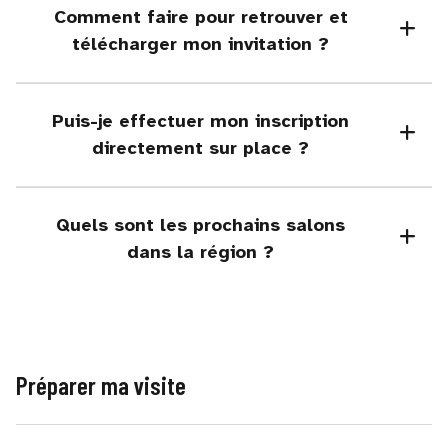
Comment faire pour retrouver et
télécharger mon invitation ?
Puis-je effectuer mon inscription
directement sur place ?
Quels sont les prochains salons
dans la région ?
Préparer ma visite